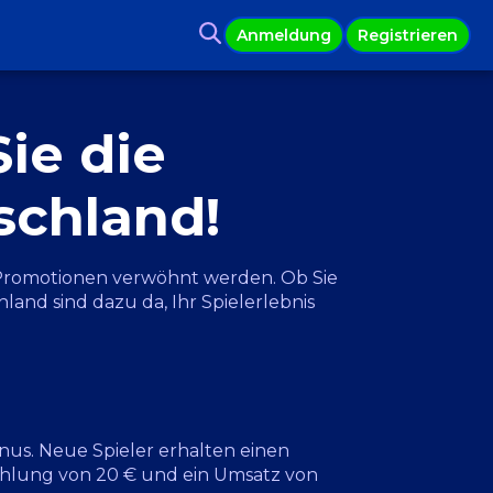
Anmeldung
Registrieren
ie die
schland!
 Promotionen verwöhnt werden. Ob Sie
land sind dazu da, Ihr Spielerlebnis
nus. Neue Spieler erhalten einen
zahlung von 20 € und ein Umsatz von