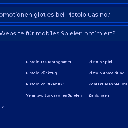
ersonalisierte Unterstützung, spezielle Belohnungen,
motionen gibt es bei Pistolo Casino?
n Cashback von 15% bis zu 3000 €, Live Cashback von 25
u 500 € und einen Accumulator Boost bis zu 100%.
o-Website für mobiles Spielen optimiert?
te ist vollständig für mobiles Spielen optimiert und in 29
Pistolo Treueprogramm
Pistolo Spiel
Pistolo Rückzug
Pistolo Anmeldung
Pistolo Politiken KYC
Kontaktieren Sie uns
Verantwortungsvolles Spielen
Zahlungen
ie