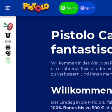
Casino
Sport
Pistolo C
fantastis
Willkommen in der Welt von P
ein erfahrener Spieler oder ei
zu verbessern und Ihnen meh
Willkommens
Der Einstieg in die Pistolo-
100% Bonus bis zu 500 €
pl