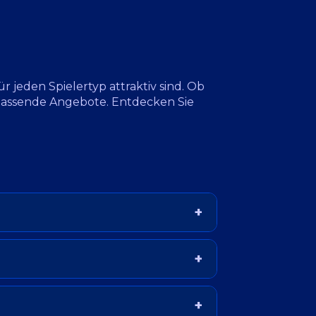
 jeden Spielertyp attraktiv sind. Ob
 passende Angebote. Entdecken Sie
r Mindesteinzahlung von 20 € und
 nach Land zwischen x5 und x10