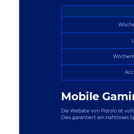
Wöche
Wöchent
Acc
Mobile Gami
Die Website von Pistolo ist vo
Dies garantiert ein nahtloses S