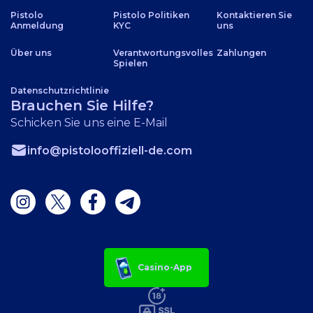
Pistolo
Pistolo Politiken
Kontaktieren Sie
Anmeldung
KYC
uns
Über uns
Verantwortungsvolles
Zahlungen
Spielen
Datenschutzrichtlinie
Brauchen Sie Hilfe?
Schicken Sie uns eine E-Mail
info@pistolooffiziell-de.com
Casino-App