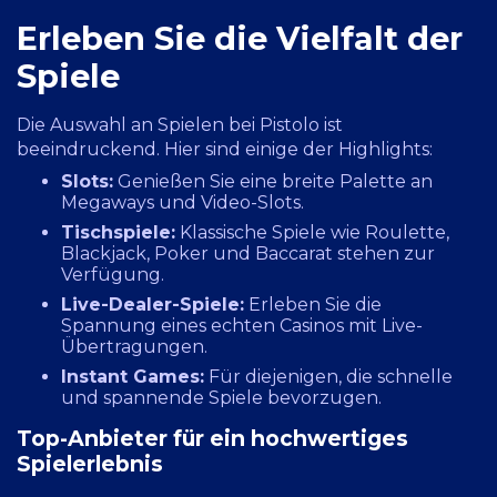
Erleben Sie die Vielfalt der
Spiele
Die Auswahl an Spielen bei Pistolo ist
beeindruckend. Hier sind einige der Highlights:
Slots:
Genießen Sie eine breite Palette an
Megaways und Video-Slots.
Tischspiele:
Klassische Spiele wie Roulette,
Blackjack, Poker und Baccarat stehen zur
Verfügung.
Live-Dealer-Spiele:
Erleben Sie die
Spannung eines echten Casinos mit Live-
Übertragungen.
Instant Games:
Für diejenigen, die schnelle
und spannende Spiele bevorzugen.
Top-Anbieter für ein hochwertiges
Spielerlebnis